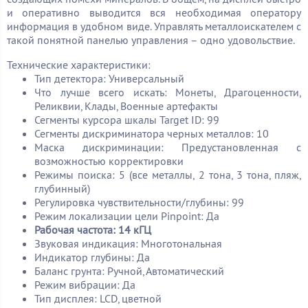
и оперативно выводится вся необходимая оператору
информация в удобном виде. Управлять металлоискателем с
такой понятной панелью управления – одно удовольствие.
Технические характеристики:
Тип детектора: Универсальный
Что лучше всего искать: Монеты, Драгоценности,
Реликвии, Клады, Военные артефакты
Сегменты курсора шкалы Target ID: 99
Сегменты дискриминатора черных металлов: 10
Маска дискриминации: Предустановленная с
возможностью корректировки
Режимы поиска: 5 (все металлы, 2 тона, 3 тона, пляж,
глубинный)
Регулировка чувствительности/глубины: 99
Режим локализации цели Pinpoint: Да
Рабочая частота: 14 кГЦ
Звуковая индикация: Многотональная
Индикатор глубины: Да
Баланс грунта: Ручной, Автоматический
Режим вибрации: Да
Тип дисплея: LCD, цветной