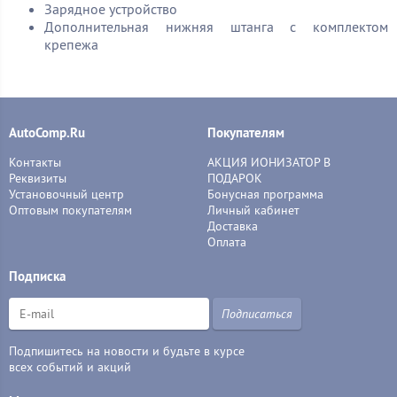
Зарядное устройство
Дополнительная нижняя штанга с комплектом
крепежа
AutoComp.Ru
Покупателям
Контакты
АКЦИЯ ИОНИЗАТОР В
Реквизиты
ПОДАРОК
Установочный центр
Бонусная программа
Оптовым покупателям
Личный кабинет
Доставка
Оплата
Подписка
Подписаться
Подпишитесь на новости и будьте в курсе
всех событий и акций