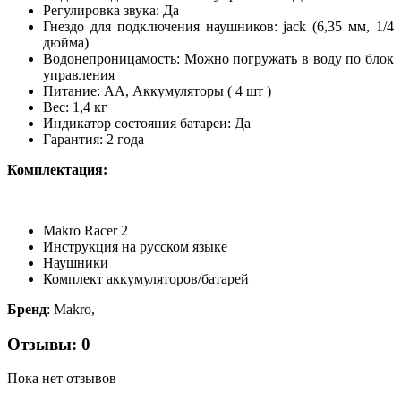
Регулировка звука: Да
Гнездо для подключения наушников: jack (6,35 мм, 1/4
дюйма)
Водонепроницамость: Можно погружать в воду по блок
управления
Питание: AA, Аккумуляторы ( 4 шт )
Вес: 1,4 кг
Индикатор состояния батареи: Да
Гарантия: 2 года
Комплектация:
Makro Racer 2
Инструкция на русском языке
Наушники
Комплект аккумуляторов/батарей
Бренд
: Makro,
Отзывы: 0
Пока нет отзывов