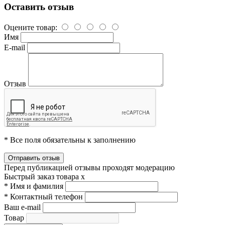
Оставить отзыв
Оцените товар:
Имя
E-mail
Отзыв
* Все поля обязательны к заполнению
Перед публикацией отзывы проходят модерацию
Быстрый заказ товара
x
*
Имя и фамилия
*
Контактный телефон
Ваш e-mail
Товар