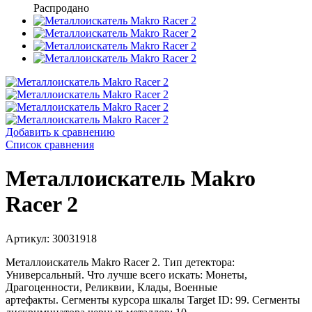
Распродано
Добавить к сравнению
Список сравнения
Металлоискатель Makro
Racer 2
Артикул: 30031918
Металлоискатель Makro Racer 2.
Тип детектора:
Универсальный.
Что лучше всего искать: Монеты,
Драгоценности, Реликвии, Клады, Военные
артефакты.
Сегменты курсора шкалы Target ID: 99.
Сегменты