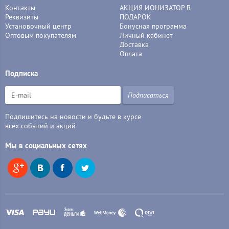
Контакты
АКЦИЯ ИОНИЗАТОР В
Реквизиты
ПОДАРОК
Установочный центр
Бонусная программа
Оптовым покупателям
Личный кабинет
Доставка
Оплата
Подписка
Подписаться
Подпишитесь на новости и будьте в курсе
всех событий и акций
Мы в социальных сетях