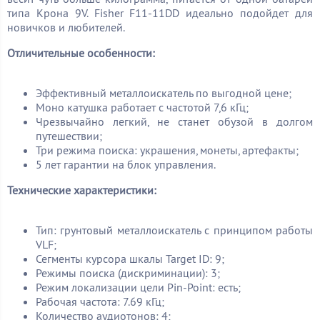
типа Крона 9V. Fisher F11-11DD идеально подойдет для
новичков и любителей.
Отличительные особенности:
Эффективный металлоискатель по выгодной цене;
Моно катушка работает с частотой 7,6 кГц;
Чрезвычайно легкий, не станет обузой в долгом
путешествии;
Три режима поиска: украшения, монеты, артефакты;
5 лет гарантии на блок управления.
Технические характеристики:
Тип: грунтовый металлоискатель с принципом работы
VLF;
Сегменты курсора шкалы Target ID: 9;
Режимы поиска (дискриминации): 3;
Режим локализации цели Pin-Point: есть;
Рабочая частота: 7.69 кГц;
Количество аудиотонов: 4;