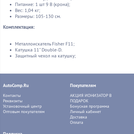
Питание: 1 шт 9 В (крона);
Вес: 1,04 кг;
Размеры: 105-130 см.
Комплектация:
Металлоискатель Fisher F11;
Катушка 11" Double-D.
Защитный чехол на катушку;
AutoComp.Ru
Покупателям
Контакты
АКЦИЯ ИОНИЗАТОР В
Реквизиты
ПОДАРОК
Установочный центр
Бонусная программа
Оптовым покупателям
Личный кабинет
Доставка
Оплата
Подписка