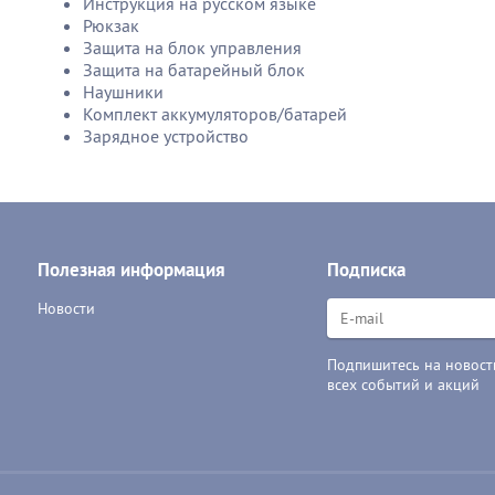
Инструкция на русском языке
Рюкзак
Защита на блок управления
Защита на батарейный блок
Наушники
Комплект аккумуляторов/батарей
Зарядное устройство
Полезная информация
Подписка
Новости
Подпишитесь на новости
всех событий и акций