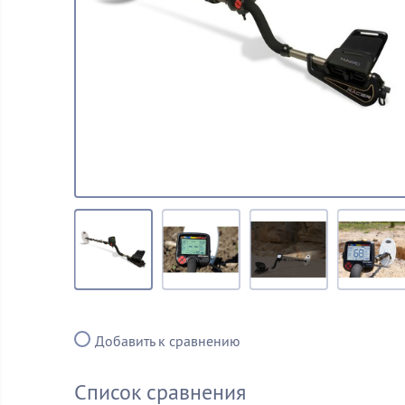
Добавить к сравнению
Список сравнения