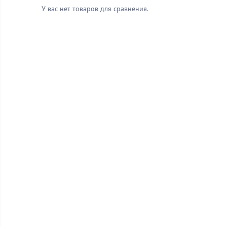
У вас нет товаров для сравнения.