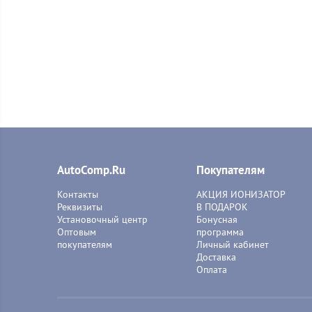
AutoComp.Ru
Покупателям
Контакты
АКЦИЯ ИОНИЗАТОР
Реквизиты
В ПОДАРОК
Установочный центр
Бонусная
Оптовым
программа
покупателям
Личный кабинет
Доставка
Оплата