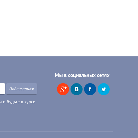
Мы в социальных сетях
Подписаться
 и будьте в курсе