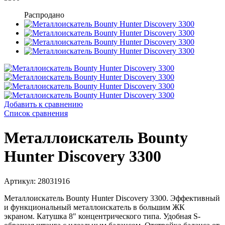
Распродано
Добавить к сравнению
Список сравнения
Металлоискатель Bounty
Hunter Discovery 3300
Артикул: 28031916
Металлоискатель Bounty Hunter Discovery 3300.
Эффективный
и функциональный металлоискатель в большим ЖК
экраном.
Катушка 8" концентрического типа. Удобная S-