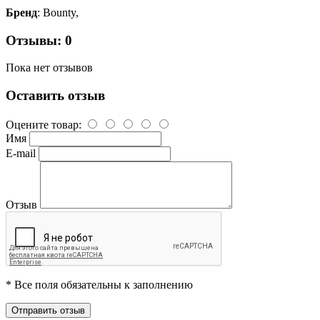
Бренд
: Bounty,
Отзывы: 0
Пока нет отзывов
Оставить отзыв
Оцените товар:
Имя
E-mail
Отзыв
* Все поля обязательны к заполнению