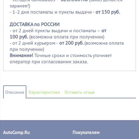
заранее!)
- 1-2 дня постаматы и пункты выдачи -
от 150 руб.
ДОСТАВКА по РОССИИ
-
от 2 дней пункты выдачи и постаматы –
от
100
руб.
(возможна оплата при получении)
- от 2 дней курьером -
от 200 руб.
(возможна оплата
при получении)
Внимание!
Точные сроки и стоимость уточняет
оператор при согласовании заказа.
Описание
Характеристики
Оставить отзыв
AutoComp.Ru
Покупателям