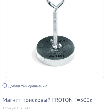
Добавить к сравнению
Магнит поисковый FROTON F=300кг
Артикул: 1078247