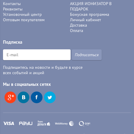
Контакты
АКЦИЯ ИОНИЗАТОР В
Реквизиты
ПОДАРОК
Установочный центр
Бонусная программа
Оптовым покупателям
Личный кабинет
Доставка
Оплата
Подписка
Подписаться
Подпишитесь на новости и будьте в курсе
всех событий и акций
Мы в социальных сетях