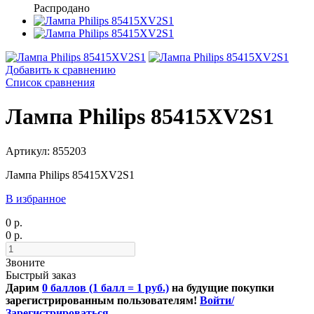
Распродано
Добавить к сравнению
Список сравнения
Лампа Philips 85415XV2S1
Артикул: 855203
Лампа Philips 85415XV2S1
В избранное
0 р.
0 р.
Звоните
Быстрый заказ
Дарим
0 баллов (1 балл = 1 руб.)
на будущие покупки
зарегистрированным пользователям!
Войти/
Зарегистрироваться