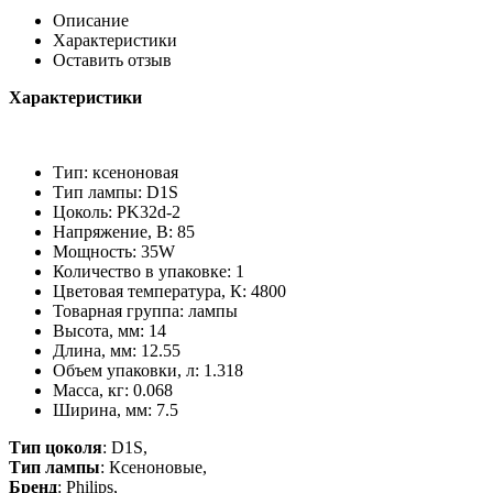
Описание
Характеристики
Оставить отзыв
Характеристики
Тип: ксеноновая
Тип лампы: D1S
Цоколь: PK32d-2
Напряжение, В: 85
Мощность: 35W
Количество в упаковке: 1
Цветовая температура, К: 4800
Товарная группа: лампы
Высота, мм: 14
Длина, мм: 12.55
Объем упаковки, л: 1.318
Масса, кг: 0.068
Ширина, мм: 7.5
Тип цоколя
: D1S,
Тип лампы
: Ксеноновые,
Бренд
: Philips,