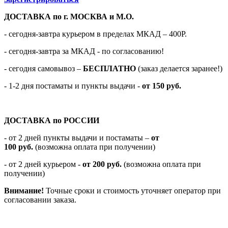
ДОСТАВКА по г. МОСКВА и М.О.
- сегодня-завтра курьером в пределах МКАД – 400Р.
- сегодня-завтра за МКАД - по согласованию!
-
сегодня самовывоз –
БЕСПЛАТНО
(заказ делается заранее!)
- 1-2 дня постаматы и пункты выдачи -
от 150 руб.
ДОСТАВКА по РОССИИ
-
от 2 дней пункты выдачи и постаматы –
от
100
руб.
(возможна оплата при получении)
- от 2 дней курьером -
от 200 руб.
(возможна оплата при
получении)
Внимание!
Точные сроки и стоимость уточняет оператор при
согласовании заказа.