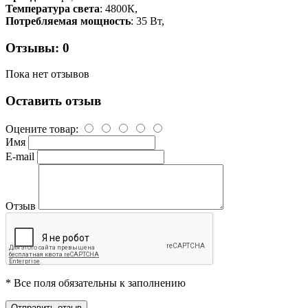
Температура света
: 4800К,
Потребляемая мощность
: 35 Вт,
Отзывы: 0
Пока нет отзывов
Оставить отзыв
Оцените товар:
Имя
E-mail
Отзыв
* Все поля обязательны к заполнению