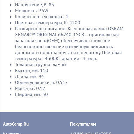
Напряжение, В: 85
Мощность: 35W
Количество в упаковке: 1
Цветовая температура, К: 4200
Расширенное описание: Ксеноновая лампа OSRAM
XENARC® ORIGINAL 66240-1SCB – оригинальная
запасная часть (ОЕМ), обеспечивает стильное
белоснежное свечение и отличную видимость
дорожного полотна ночью и в непогоду. Цветовая
температура - 4300К. Гарантия - 4 года.
Товарная группа: лампы
Высота, мм: 110
Длина, мм: 94
Объем упаковки, л: 0.517
Масса, кг: 0.12
Ширина, мм: 50
AutoComp.Ru
Покупателям