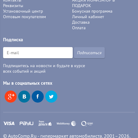
Контакты
АКЦИЯ ИОНИЗАТОР В
Реквизиты
ПОДАРОК
Установочный центр
Бонусная программа
Оптовым покупателям
Личный кабинет
Доставка
Оплата
Подписка
Подписаться
Подпишитесь на новости и будьте в курсе
всех событий и акций
Мы в социальных сетях
© AutoComp.Ru - гипермаркет автомобилиста, 2001–2026,