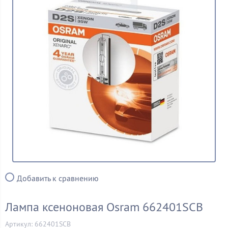
Добавить к сравнению
Лампа ксеноновая Osram 662401SCB
Артикул: 662401SCB