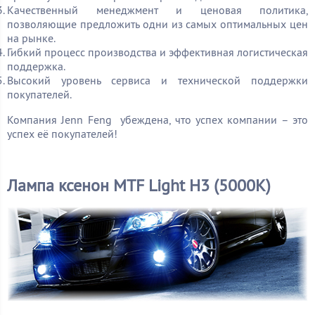
Качественный менеджмент и ценовая политика,
позволяющие предложить одни из самых оптимальных цен
на рынке.
Гибкий процесс производства и эффективная логистическая
поддержка.
Высокий уровень сервиса и технической поддержки
покупателей.
Компания Jenn Feng убеждена, что успех компании – это
успех её покупателей!
Лампа ксенон MTF Light H3 (5000K)