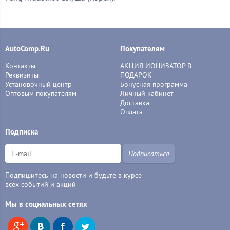
AutoComp.Ru
Покупателям
Контакты
АКЦИЯ ИОНИЗАТОР В
Реквизиты
ПОДАРОК
Установочный центр
Бонусная программа
Оптовым покупателям
Личный кабинет
Доставка
Оплата
Подписка
Подписаться
Подпишитесь на новости и будьте в курсе
всех событий и акций
Мы в социальных сетях