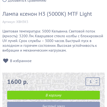
Добавить к сравнению
Лампа ксенон H3 (5000K) MTF Light
Артикул: XBH3K5
Цветовая температура: 5000 Кельвина. Световой поток
(яркость): 3200 Лм. Кварцевое стекло колбы с блокировкой
UV лучей. Срок службы – 3000 часов. Быстрый пуск в
холодном и горячем состоянии. Высокая устойчивость к
вибрации и механическим нагрузкам.
В избранное
1600 р.
В корзину
Быстрый заказ