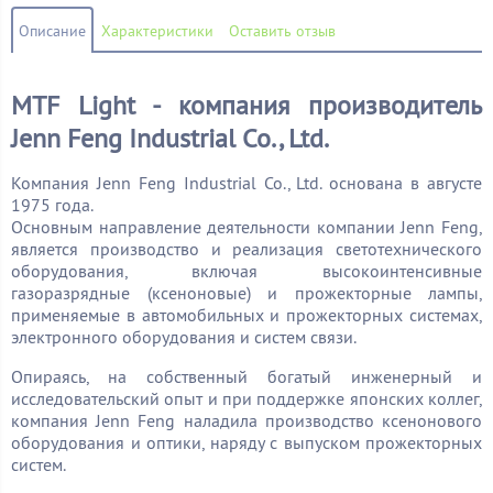
Описание
Характеристики
Оставить отзыв
MTF Light - компания производитель
Jenn Feng Industrial Co., Ltd.
Компания Jenn Feng Industrial Co., Ltd. основана в августе
1975 года.
Основным направление деятельности компании Jenn Feng,
является производство и реализация светотехнического
оборудования, включая высокоинтенсивные
газоразрядные (ксеноновые) и прожекторные лампы,
применяемые в автомобильных и прожекторных системах,
электронного оборудования и систем связи.
Опираясь, на собственный богатый инженерный и
исследовательский опыт и при поддержке японских коллег,
компания Jenn Feng наладила производство ксенонового
оборудования и оптики, наряду с выпуском прожекторных
систем.