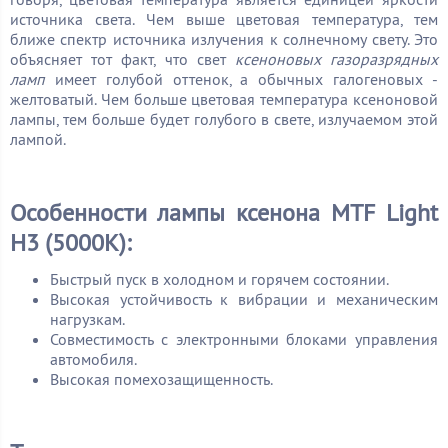
источника света. Чем выше цветовая температура, тем
ближе спектр источника излучения к солнечному свету. Это
объясняет тот факт, что свет
ксеноновых газоразрядных
ламп
имеет голубой оттенок, а обычных галогеновых -
желтоватый. Чем больше цветовая температура ксеноновой
лампы, тем больше будет голубого в свете, излучаемом этой
лампой.
Особенности лампы ксенона MTF Light
H3 (5000K):
Быстрый пуск в холодном и горячем состоянии.
Высокая устойчивость к вибрации и механическим
нагрузкам.
Совместимость с электронными блоками управления
автомобиля.
Высокая помехозащищенность.