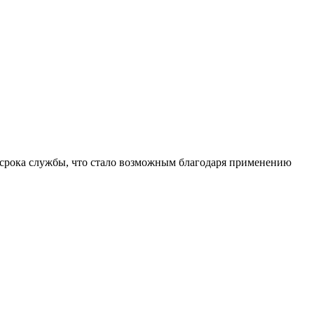
рока службы, что стало возможным благодаря применению