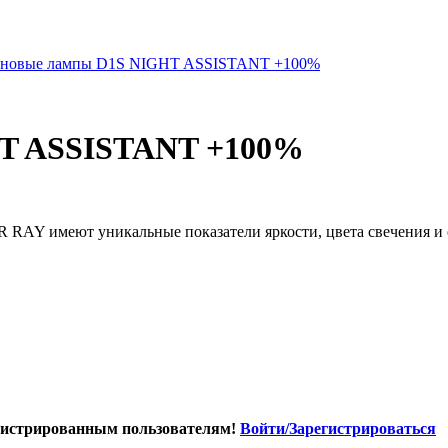
HT ASSISTANT +100%
 имеют уникальные показатели яркости, цвета свечения и с
гистрированным пользователям!
Войти/Зарегистрироваться