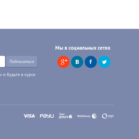
Мы в социальных сетях
Подписаться
 и будьте в курсе