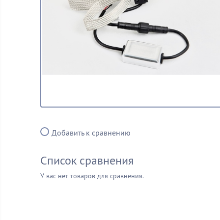
Добавить к сравнению
Список сравнения
У вас нет товаров для сравнения.