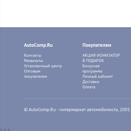
AutoComp.Ru
Покупателям
Контакты
АКЦИЯ ИОНИЗАТОР
Реквизиты
В ПОДАРОК
Установочный центр
Бонусная
Оптовым
программа
покупателям
Личный кабинет
Доставка
Оплата
© AutoComp.Ru - гипермаркет автомобилиста, 200
#
#
#