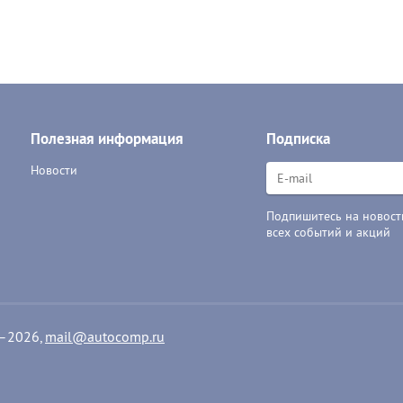
Полезная информация
Подписка
Новости
Подпишитесь на новости
всех событий и акций
1–2026,
mail@autocomp.ru