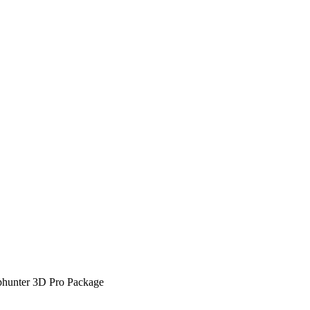
hunter 3D Pro Package