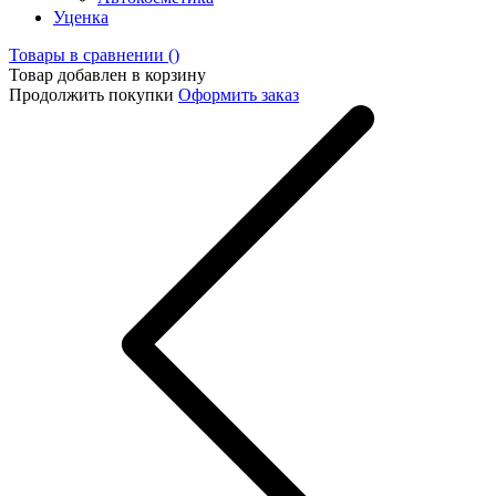
Уценка
Товары в сравнении (
)
Товар добавлен в корзину
Продолжить покупки
Оформить заказ