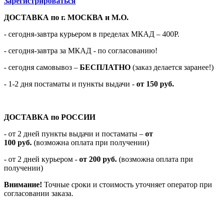
Зарегистрироваться
ДОСТАВКА по г. МОСКВА и М.О.
- сегодня-завтра курьером в пределах МКАД – 400Р.
- сегодня-завтра за МКАД - по согласованию!
-
сегодня самовывоз –
БЕСПЛАТНО
(заказ делается заранее!)
- 1-2 дня постаматы и пункты выдачи -
от 150 руб.
ДОСТАВКА по РОССИИ
-
от 2 дней пункты выдачи и постаматы –
от
100
руб.
(возможна оплата при получении)
- от 2 дней курьером -
от 200 руб.
(возможна оплата при
получении)
Внимание!
Точные сроки и стоимость уточняет оператор при
согласовании заказа.