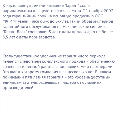
К настоящему времени название "Гарант" стало
нарицательным для целого класса замков. С 1 ноября 2007
года гарантийный срок на основную продукцию ООО
"ФЛИМ" увеличился с 3-х до 5-х лет. Таким образом, период
гарантийного обслуживания на механические системы
"Гарант Блок" составляет 5 лет с даты продажи, но не более
5,5 лет с даты производства.
Столь существенное увеличение гарантийного периода
является следствием комплексного подхода к обеспечению
качества, системной работы с поставщиками и партнерами.
Это шаг, к которому компания шла несколько лет. В нашем
понимании пятилетняя гарантия – это уровень доступный
единицам, ступень, отделяющая лидера от остальных
производителей.