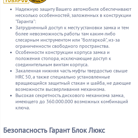
Надежную защиту Вашего автомобиля обеспечивают
несколько особенностей, заложенных в конструкции
"Гаранта":
Затрудненный доступ к месту установки замка и тем
более невозможность работы там каким-либо
слесарным инструментом или "болгаркой", из-за
ограниченности свободного пространства.
Особенности конструкции корпуса замка и
положения стопора, исключающие доступ к
соединительным винтам корпуса.
Закаленная нижняя часть муфты твердостью свыше
HRC 50, а также специально установленные
вращающийся защитный стакан и шайба, не дающие
возможности высверливания механизма.
Высокая секретность дискового механизма замка,
имеющего до 360.000.000 возможных комбинаций
ключа.
Безопасность Гарант Блок Люкс