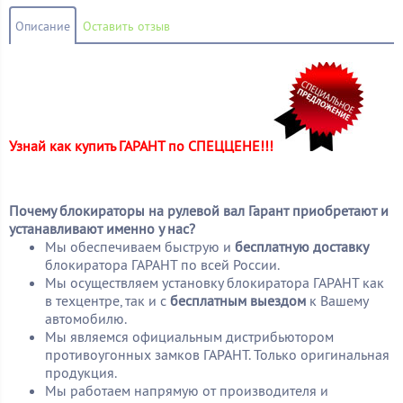
Описание
Оставить отзыв
Узнай как купить ГАРАНТ по СПЕЦЦЕНЕ!!!
Почему блокираторы на рулевой вал Гарант приобретают и
устанавливают именно у нас?
Мы обеспечиваем быструю и
бесплатную доставку
блокиратора ГАРАНТ по всей России.
Мы осуществляем установку блокиратора ГАРАНТ как
в техцентре, так и с
бесплатным выездом
к Вашему
автомобилю.
Мы являемся официальным дистрибьютором
противоугонных замков ГАРАНТ. Только оригинальная
продукция.
Мы работаем напрямую от производителя и