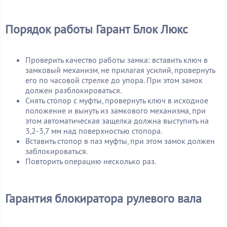
Порядок работы Гарант Блок Люкс
Проверить качество работы замка: вставить ключ в
замковый механизм, не прилагая усилий, провернуть
его по часовой стрелке до упора. При этом замок
должен разблокироваться.
Снять стопор с муфты, провернуть ключ в исходное
положение и вынуть из замкового механизма, при
этом автоматическая защелка должна выступить на
3,2-3,7 мм над поверхностью стопора.
Вставить стопор в паз муфты, при этом замок должен
заблокироваться.
Повторить операцию несколько раз.
Гарантия блокиратора рулевого вала