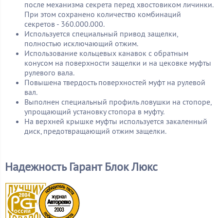
после механизма секрета перед хвостовиком личинки.
При этом сохранено количество комбинаций
секретов - 360.000.000.
Используется специальный привод защелки,
полностью исключающий отжим.
Использование кольцевых канавок с обратным
конусом на поверхности защелки и на цековке муфты
рулевого вала.
Повышена твердость поверхностей муфт на рулевой
вал.
Выполнен специальный профиль ловушки на стопоре,
упрощающий установку стопора в муфту.
На верхней крышке муфты используется закаленный
диск, предотвращающий отжим защелки.
Надежность Гарант Блок Люкс