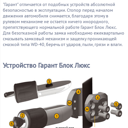
"Гарант" отличается от подобных устройств абсолютной
безопасностью в эксплуатации. Стопор перед началом
движения автомобиля снимается, благодаря этому в
рулевом механизме не остается ничего инородного,
препятствующего нормальной работе Гарант Блок Люкс.
Для безотказной работы замка необходимо ежеквартально
смазывать замковый механизм и защелку проникающей
смазкой типа WD-40, беречь от ударов, пыли, грязи и влаги.
Устройство Гарант Блок Люкс