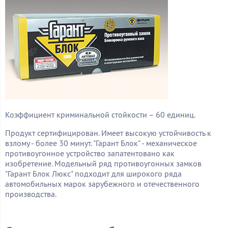
Коэффициент криминальной стойкости – 60 единиц.
Продукт сертифицирован. Имеет высокую устойчивость к
взлому - более 30 минут. "Гарант Блок" - механическое
противоугонное устройство запатентовано как
изобретение. Модельный ряд противоугонных замков
"Гарант Блок Люкс" подходит для широкого ряда
автомобильных марок зарубежного и отечественного
производства.