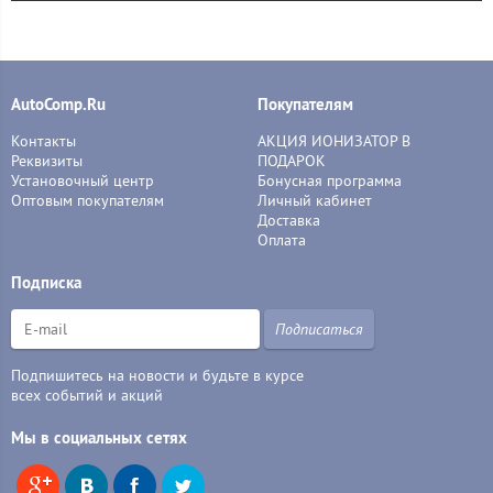
AutoComp.Ru
Покупателям
Контакты
АКЦИЯ ИОНИЗАТОР В
Реквизиты
ПОДАРОК
Установочный центр
Бонусная программа
Оптовым покупателям
Личный кабинет
Доставка
Оплата
Подписка
Подписаться
Подпишитесь на новости и будьте в курсе
всех событий и акций
Мы в социальных сетях