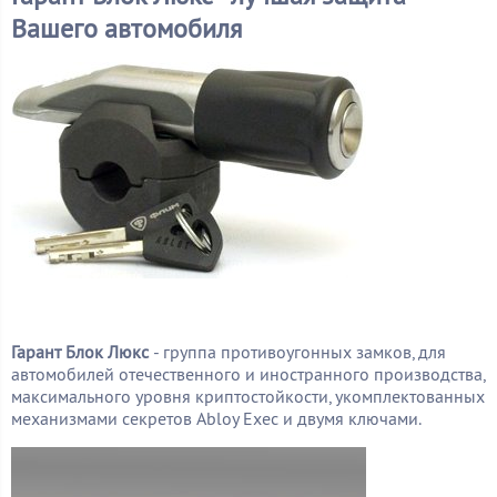
Вашего автомобиля
Гарант Блок Люкс
- группа противоугонных замков, для
автомобилей отечественного и иностранного производства,
максимального уровня криптостойкости, укомплектованных
механизмами секретов Abloy Exec и двумя ключами.