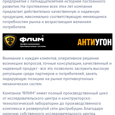
предприятие с пятнадцатилетней историей постоянного
развития. На протяжении всех этих лет компания
предлагает действительно качественную и надежную
продукцию, максимально соответствующую меняющимся
потребностям рынка и возрастающим желаниям
потребителя.
Внимание к нуждам клиентов, оперативное решение
возникших вопросов, точные консультации, качественный и
надежный продукт - все это позволило заслужить высокую
репутацию среди партнеров и потребителей, занять
лидирующую позицию на рынке противоугонных
механических систем.
Компания "ФЛИМ" имеет полный производственный цикл
от исследовательского центра и конструкторско-
технологической лаборатории до производственного
комплекса и развернутой сети дистрибуции. Благодаря
наличию собственного исследовательского центра,