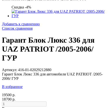
Скидка -4%
Добавить к сравнению
Список сравнения
Гарант Блок Люкс 336 для
UAZ PATRIOT /2005-2006/
ГУР
Артикул: 416-01-02029212880
Гарант Блок Люкс 336 для автомобиля UAZ PATRIOT /2005-
2006/ ГУР
В избранное
19500 р.
18700 р.