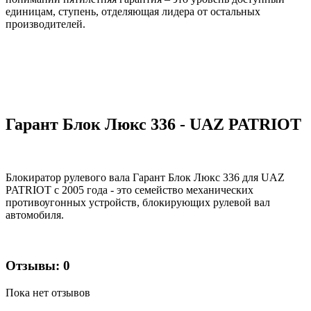
единицам, ступень, отделяющая лидера от остальных
производителей.
Гарант Блок Люкс 336 - UAZ PATRIOT
Блокиратор рулевого вала Гарант Блок Люкс 336 для UAZ
PATRIOT c 2005 года - это семейство механических
противоугонных устройств, блокирующих рулевой вал
автомобиля.
Отзывы: 0
Пока нет отзывов