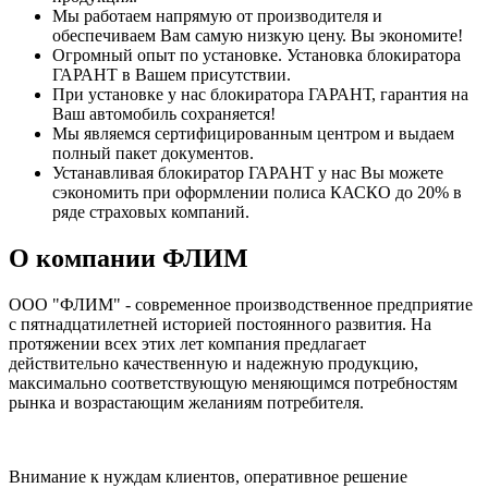
Мы работаем напрямую от производителя и
обеспечиваем Вам самую низкую цену. Вы экономите!
Огромный опыт по установке. Установка блокиратора
ГАРАНТ в Вашем присутствии.
При установке у нас блокиратора ГАРАНТ, гарантия на
Ваш автомобиль сохраняется!
Мы являемся сертифицированным центром и выдаем
полный пакет документов.
Устанавливая блокиратор ГАРАНТ у нас Вы можете
сэкономить при оформлении полиса КАСКО до 20% в
ряде страховых компаний.
О компании ФЛИМ
ООО "ФЛИМ" - современное производственное предприятие
с пятнадцатилетней историей постоянного развития. На
протяжении всех этих лет компания предлагает
действительно качественную и надежную продукцию,
максимально соответствующую меняющимся потребностям
рынка и возрастающим желаниям потребителя.
Внимание к нуждам клиентов, оперативное решение