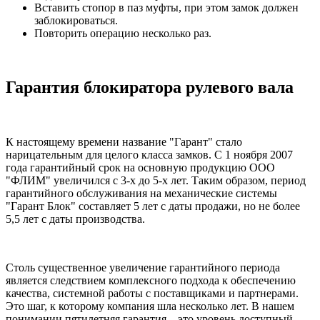
Вставить стопор в паз муфты, при этом замок должен
заблокироваться.
Повторить операцию несколько раз.
Гарантия блокиратора рулевого вала
К настоящему времени название "Гарант" стало
нарицательным для целого класса замков. С 1 ноября 2007
года гарантийный срок на основную продукцию ООО
"ФЛИМ" увеличился с 3-х до 5-х лет. Таким образом, период
гарантийного обслуживания на механические системы
"Гарант Блок" составляет 5 лет с даты продажи, но не более
5,5 лет с даты производства.
Столь существенное увеличение гарантийного периода
является следствием комплексного подхода к обеспечению
качества, системной работы с поставщиками и партнерами.
Это шаг, к которому компания шла несколько лет. В нашем
понимании пятилетняя гарантия – это уровень доступный