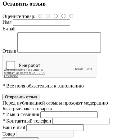
Оставить отзыв
Оцените товар:
Имя
E-mail
Отзыв
* Все поля обязательны к заполнению
Перед публикацией отзывы проходят модерацию
Быстрый заказ товара
x
*
Имя и фамилия
*
Контактный телефон
Ваш e-mail
Товар