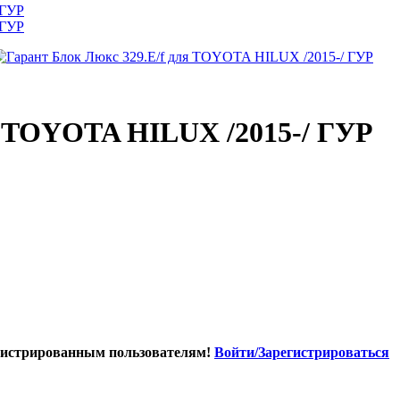
я TOYOTA HILUX /2015-/ ГУР
гистрированным пользователям!
Войти/Зарегистрироваться