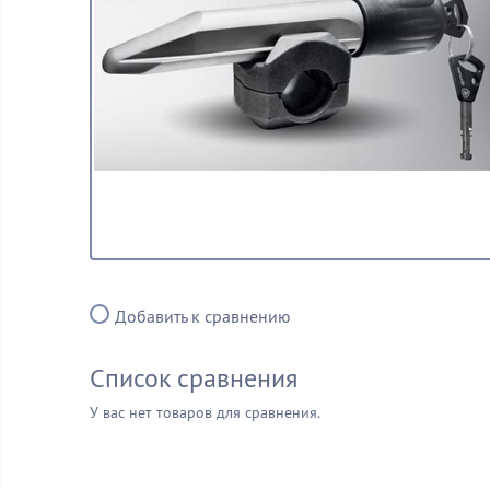
Добавить к сравнению
Список сравнения
У вас нет товаров для сравнения.