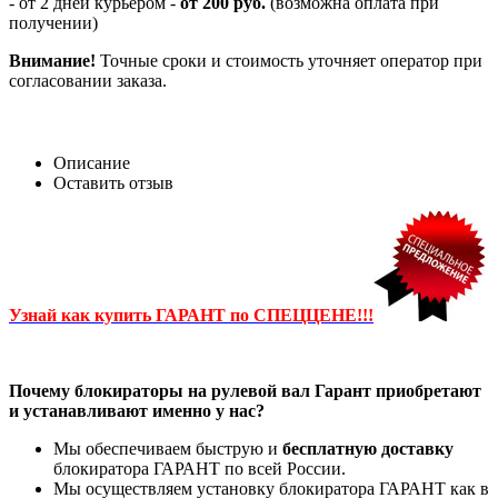
- от 2 дней курьером -
от 200 руб.
(возможна оплата при
получении)
Внимание!
Точные сроки и стоимость уточняет оператор при
согласовании заказа.
Описание
Оставить отзыв
Узнай как купить ГАРАНТ по СПЕЦЦЕНЕ!!!
Почему блокираторы на рулевой вал Гарант приобретают
и устанавливают именно у нас?
Мы обеспечиваем быструю и
бесплатную доставку
блокиратора ГАРАНТ по всей России.
Мы осуществляем установку блокиратора ГАРАНТ как в