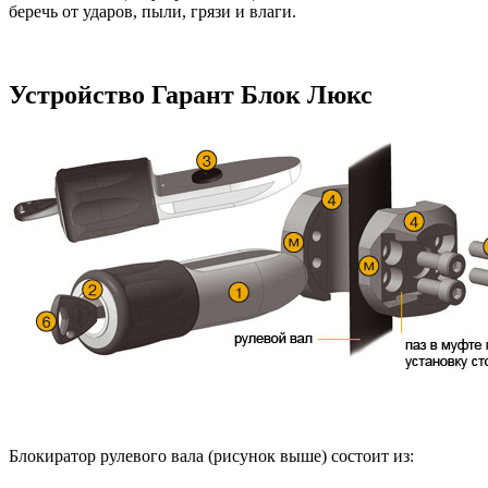
беречь от ударов, пыли, грязи и влаги.
Устройство Гарант Блок Люкс
Блокиратор рулевого вала (рисунок выше) состоит из: