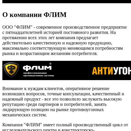
О компании ФЛИМ
ООО "ФЛИМ" - современное производственное предприятие
с пятнадцатилетней историей постоянного развития. На
протяжении всех этих лет компания предлагает
действительно качественную и надежную продукцию,
максимально соответствующую меняющимся потребностям
рынка и возрастающим желаниям потребителя.
Внимание к нуждам клиентов, оперативное решение
возникших вопросов, точные консультации, качественный и
надежный продукт - все это позволило заслужить высокую
репутацию среди партнеров и потребителей, занять
лидирующую позицию на рынке противоугонных
механических систем.
Компания "ФЛИМ" имеет полный производственный цикл от
исследовательского центра и конструкторско-