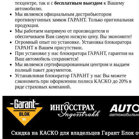
техцентре, так и с
бесплатным выездом
к Вашему
автомобилю.
Мы являемся официальным дистрибьютором
противоугонных замков ГАРАНТ. Только оригинальная
продукция.
Мы работаем напрямую от производителя и
обеспечиваем Вам самую низкую цену. Вы экономите!
Огромный опыт по установке. Установка блокиратора
ГАРАНТ в Вашем присутствии.
При установке у нас блокиратора ГАРАНТ, гарантия на
Ваш автомобиль сохраняется!
Мы являемся сертифицированным центром и выдаем
полный пакет документов.
Устанавливая блокиратор ГАРАНТ у нас Вы можете
сэкономить при оформлении полиса КАСКО до 20% в
ряде страховых компаний.