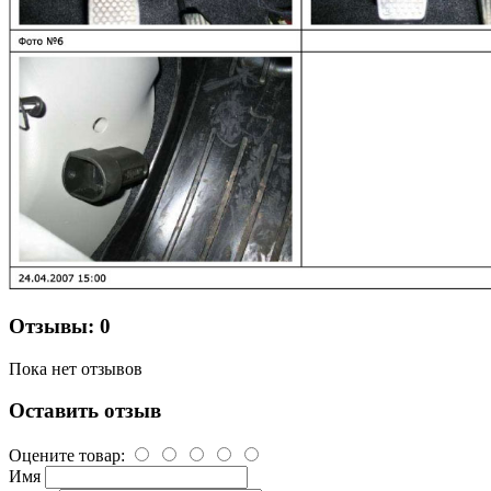
Отзывы: 0
Пока нет отзывов
Оставить отзыв
Оцените товар:
Имя