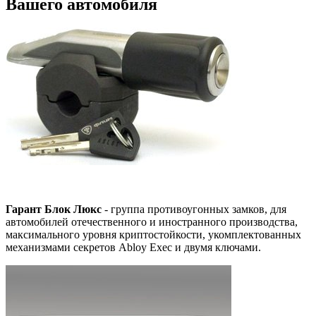
Вашего автомобиля
Гарант Блок Люкс
- группа противоугонных замков, для
автомобилей отечественного и иностранного производства,
максимального уровня криптостойкости, укомплектованных
механизмами секретов Abloy Exec и двумя ключами.