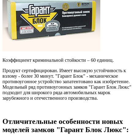
Коэффициент криминальной стойкости – 60 единиц.
Продукт сертифицирован. Имеет высокую устойчивость к
взлому - более 30 минут. "Гарант Блок" - механическое
противоугонное устройство запатентовано как изобретение.
Модельный ряд противоугонных замков "Гарант Блок Люкс"
подходит для широкого ряда автомобильных марок
зарубежного и отечественного производства.
Отличительные особенности новых
моделей замков "Гарант Блок Люкс":