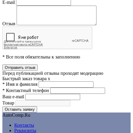
E-mail
Отзыв
* Все поля обязательны к заполнению
Перед публикацией отзывы проходят модерацию
Быстрый заказ товара
x
*
Имя и фамилия
*
Контактный телефон
Ваш e-mail
Товар
AutoComp.Ru
Контакты
Реквизиты