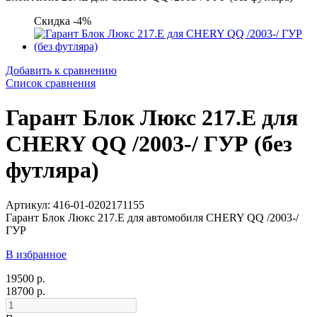
Скидка -4%
Добавить к сравнению
Список сравнения
Гарант Блок Люкс 217.E для
CHERY QQ /2003-/ ГУР (без
футляра)
Артикул: 416-01-0202171155
Гарант Блок Люкс 217.E для автомобиля CHERY QQ /2003-/
ГУР
В избранное
19500 р.
18700 р.