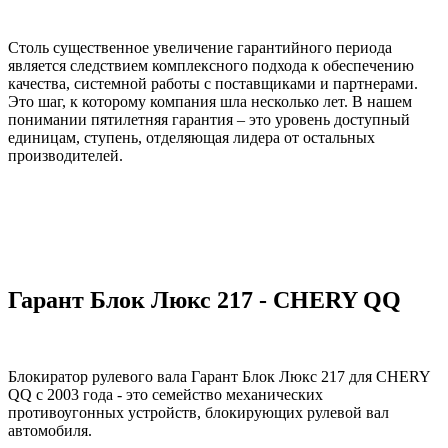
Столь существенное увеличение гарантийного периода
является следствием комплексного подхода к обеспечению
качества, системной работы с поставщиками и партнерами.
Это шаг, к которому компания шла несколько лет. В нашем
понимании пятилетняя гарантия – это уровень доступный
единицам, ступень, отделяющая лидера от остальных
производителей.
Гарант Блок Люкс 217 - CHERY QQ
Блокиратор рулевого вала Гарант Блок Люкс 217 для CHERY
QQ c 2003 года - это семейство механических
противоугонных устройств, блокирующих рулевой вал
автомобиля.