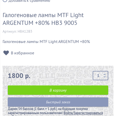
Добавить к сравнению
Галогеновые лампы MTF Light
ARGENTUM +80% HB3 9005
Артикул: H8A12B3
Галогеновые лампы MTF Light ARGENTUM +80%
В избранное
1800 р.
В корзину
Быстрый заказ
Дарим
54 баллов (1 балл = 1 руб.)
на будущие покупки
зарегистрированным пользователям!
Войти/Зарегистрироваться