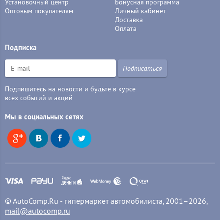
Установочный центр
Бонусная программа
Оптовым покупателям
Личный кабинет
Доставка
Оплата
Подписка
Подписаться
Подпишитесь на новости и будьте в курсе
всех событий и акций
Мы в социальных сетях
© AutoComp.Ru - гипермаркет автомобилиста, 2001–2026,
mail@autocomp.ru