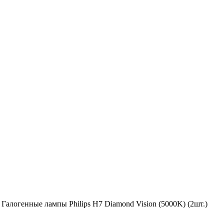
–
Галогенные лампы Philips H7 Diamond Vision (5000K) (2шт.)