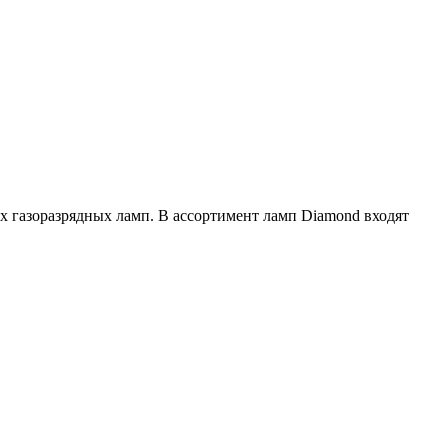
х газоразрядных ламп. В ассортимент ламп Diamond входят