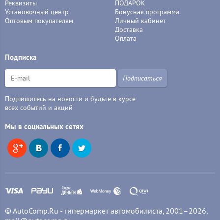
Реквизиты
ПОДАРОК
Установочный центр
Бонусная программа
Оптовым покупателям
Личный кабинет
Доставка
Оплата
Подписка
Подписаться
Подпишитесь на новости и будьте в курсе
всех событий и акций
Мы в социальных сетях
© AutoComp.Ru - гипермаркет автомобилиста, 2001–2026,