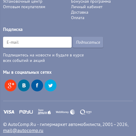
Установочный центр
Бонусная программа
Оптовым покупателям
Личный кабинет
Доставка
Оплата
Подписка
Подписаться
Подпишитесь на новости и будьте в курсе
всех событий и акций
Мы в социальных сетях
© AutoComp.Ru - гипермаркет автомобилиста, 2001–2026,
mail@autocomp.ru