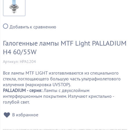
Добавить к сравнению
Галогенные лампы MTF Light PALLADIUM
H4 60/55W
Артикул: HPA1204
Все лампы MTF LIGHT изготавливаются из специального
стекла, поглощающего большую часть ультрафиолетового
излучения (маркировка UVSTOP).
PALLADIUM - серия:
Лампы с двухслойным
интерферционным покрытием. Излучают кристально -
голубой свет.
В избранное