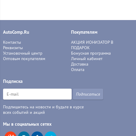
AutoComp.Ru
Покупателям
Контакты
АКЦИЯ ИОНИЗАТОР В
Реквизиты
ПОДАРОК
Установочный центр
Бонусная программа
Оптовым покупателям
Личный кабинет
Доставка
Оплата
Подписка
Подписаться
Подпишитесь на новости и будьте в курсе
всех событий и акций
Мы в социальных сетях