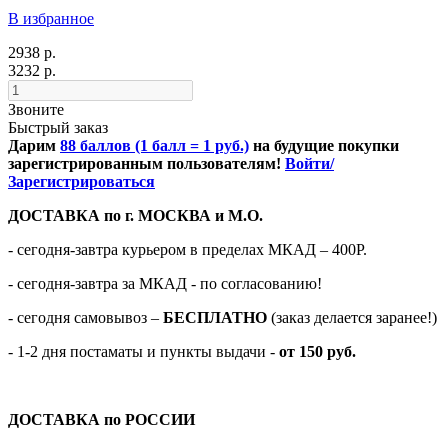
В избранное
2938 р.
3232 р.
Звоните
Быстрый заказ
Дарим
88 баллов (1 балл = 1 руб.)
на будущие покупки
зарегистрированным пользователям!
Войти/
Зарегистрироваться
ДОСТАВКА по г. МОСКВА и М.О.
- сегодня-завтра курьером в пределах МКАД – 400Р.
- сегодня-завтра за МКАД - по согласованию!
-
сегодня самовывоз –
БЕСПЛАТНО
(заказ делается заранее!)
- 1-2 дня постаматы и пункты выдачи -
от 150 руб.
ДОСТАВКА по РОССИИ