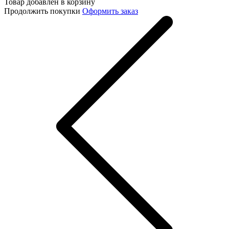
Товар добавлен в корзину
Продолжить покупки
Оформить заказ