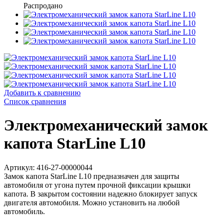
Распродано
Добавить к сравнению
Список сравнения
Электромеханический замок
капота StarLine L10
Артикул: 416-27-00000044
Замок капота StarLine L10 предназначен для защиты
автомобиля от угона путем прочной фиксации крышки
капота. В закрытом состоянии надежно блокирует запуск
двигателя автомобиля. Можно установить на любой
автомобиль.