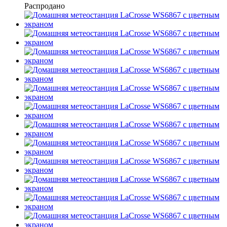
Распродано