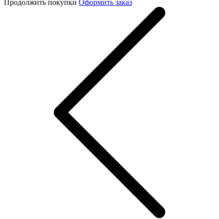
Продолжить покупки
Оформить заказ