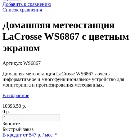
Добавить к сравнению
Список сравнения
Домашняя метеостанция
LaCrosse WS6867 с цветным
экраном
Артикул: WS6867
Домашняя метеостанция LaCrosse WS6867 - очень
информативное и многофункциональное устройство для
мониторинга и прогнозирования метеоданных.
В избранное
10393.50 р.
0 р.
Звоните
Быстрый заказ
В кредит от 547 р. / мес. *