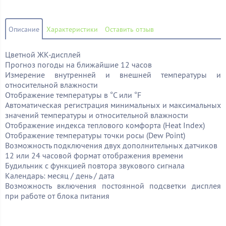
Описание
Характеристики
Оставить отзыв
Цветной ЖК-дисплей
Прогноз погоды на ближайшие 12 часов
Измерение внутренней и внешней температуры и
относительной влажности
Отображение температуры в °C или °F
Автоматическая регистрация минимальных и максимальных
значений температуры и относительной влажности
Отображение индекса теплового комфорта (Heat Index)
Отображение температуры точки росы (Dew Point)
Возможность подключения двух дополнительных датчиков
12 или 24 часовой формат отображения времени
Будильник с функцией повтора звукового сигнала
Календарь: месяц / день / дата
Возможность включения постоянной подсветки дисплея
при работе от блока питания