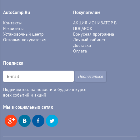
AutoComp.Ru
Покупателям
Контакты
АКЦИЯ ИОНИЗАТОР В
Реквизиты
ПОДАРОК
Установочный центр
Бонусная программа
Оптовым покупателям
Личный кабинет
Доставка
Оплата
Подписка
Подписаться
Подпишитесь на новости и будьте в курсе
всех событий и акций
Мы в социальных сетях