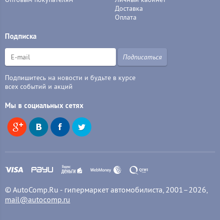
Доставка
Оплата
Подписка
Подписаться
Подпишитесь на новости и будьте в курсе
всех событий и акций
Мы в социальных сетях
© AutoComp.Ru - гипермаркет автомобилиста, 2001–2026,
mail@autocomp.ru