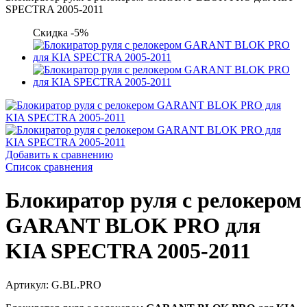
SPECTRA 2005-2011
Скидка -5%
Добавить к сравнению
Список сравнения
Блокиратор руля с релокером
GARANT BLOK PRO для
KIA SPECTRA 2005-2011
Артикул: G.BL.PRO