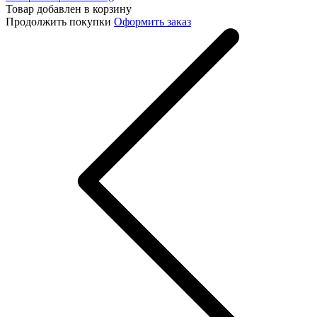
Товар добавлен в корзину
Продолжить покупки
Оформить заказ