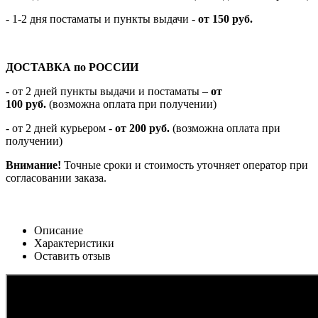
- 1-2 дня постаматы и пункты выдачи -
от 150 руб.
ДОСТАВКА по РОССИИ
-
от 2 дней пункты выдачи и постаматы –
от
100
руб.
(возможна оплата при получении)
- от 2 дней курьером -
от 200 руб.
(возможна оплата при
получении)
Внимание!
Точные сроки и стоимость уточняет оператор при
согласовании заказа.
Описание
Характеристики
Оставить отзыв