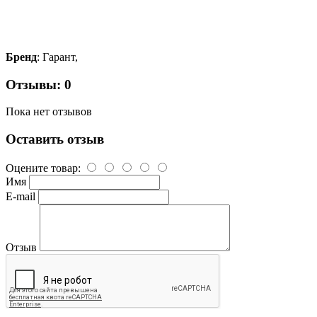
Бренд
: Гарант,
Отзывы: 0
Пока нет отзывов
Оставить отзыв
Оцените товар:
Имя
E-mail
Отзыв