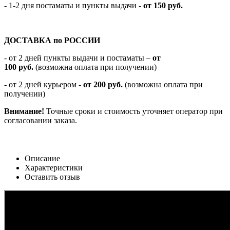
- 1-2 дня постаматы и пункты выдачи -
от 150 руб.
ДОСТАВКА по РОССИИ
-
от 2 дней пункты выдачи и постаматы –
от
100
руб.
(возможна оплата при получении)
- от 2 дней курьером -
от 200 руб.
(возможна оплата при
получении)
Внимание!
Точные сроки и стоимость уточняет оператор при
согласовании заказа.
Описание
Характеристики
Оставить отзыв