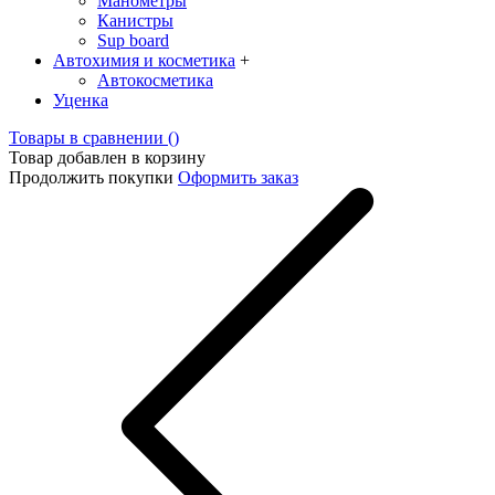
Манометры
Канистры
Sup board
Автохимия и косметика
+
Автокосметика
Уценка
Товары в сравнении (
)
Товар добавлен в корзину
Продолжить покупки
Оформить заказ