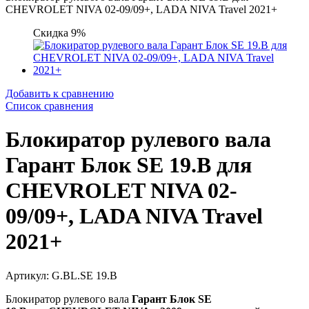
CHEVROLET NIVA 02-09/09+, LADA NIVA Travel 2021+
Скидка 9%
Добавить к сравнению
Список сравнения
Блокиратор рулевого вала
Гарант Блок SE 19.B для
CHEVROLET NIVA 02-
09/09+, LADA NIVA Travel
2021+
Артикул: G.BL.SE 19.B
Блокиратор рулевого вала
Гарант Блок SE