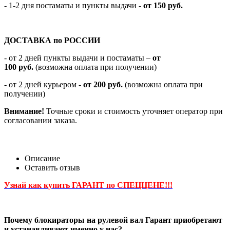
- 1-2 дня постаматы и пункты выдачи -
от 150 руб.
ДОСТАВКА по РОССИИ
-
от 2 дней пункты выдачи и постаматы –
от
100
руб.
(возможна оплата при получении)
- от 2 дней курьером -
от 200 руб.
(возможна оплата при
получении)
Внимание!
Точные сроки и стоимость уточняет оператор при
согласовании заказа.
Описание
Оставить отзыв
Узнай как купить ГАРАНТ по СПЕЦЦЕНЕ!!!
Почему блокираторы на рулевой вал Гарант приобретают
и устанавливают именно у нас?