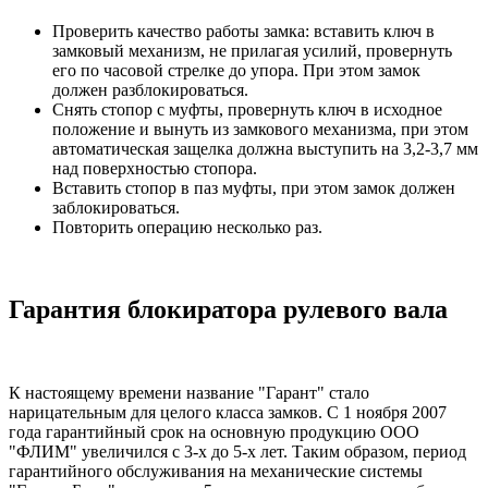
Проверить качество работы замка: вставить ключ в
замковый механизм, не прилагая усилий, провернуть
его по часовой стрелке до упора. При этом замок
должен разблокироваться.
Снять стопор с муфты, провернуть ключ в исходное
положение и вынуть из замкового механизма, при этом
автоматическая защелка должна выступить на 3,2-3,7 мм
над поверхностью стопора.
Вставить стопор в паз муфты, при этом замок должен
заблокироваться.
Повторить операцию несколько раз.
Гарантия блокиратора рулевого вала
К настоящему времени название "Гарант" стало
нарицательным для целого класса замков. С 1 ноября 2007
года гарантийный срок на основную продукцию ООО
"ФЛИМ" увеличился с 3-х до 5-х лет. Таким образом, период
гарантийного обслуживания на механические системы