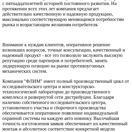
с пятнадцатилетней историей постоянного развития. На
протяжении всех этих лет компания предлагает
действительно качественную и надежную продукцию,
максимально соответствующую меняющимся потребностям
рынка и возрастающим желаниям потребителя.
Внимание к нуждам клиентов, оперативное решение
возникших вопросов, точные консультации, качественный и
надежный продукт - все это позволило заслужить высокую
репутацию среди партнеров и потребителей, занять
лидирующую позицию на рынке противоугонных
механических систем.
Компания "ФЛИМ" имеет полный производственный цикл от
исследовательского центра и конструкторско-
технологической лаборатории до производственного
комплекса и развернутой сети дистрибуции. Благодаря
наличию собственного исследовательского центра,
установочного участка и сборочного производства
обеспечивается оперативное появление индивидуальной
охранной системы на каждую авто новинку. Высочайшая
точность изготовления замков обеспечивает их качественный
монтаж и абсолютное соответствие конкретной модели