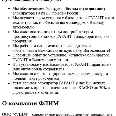
Мы обеспечиваем быструю и
бесплатную доставку
блокиратора ГАРАНТ по всей России.
Мы осуществляем установку блокиратора ГАРАНТ как в
техцентре, так и с
бесплатным выездом
к Вашему
автомобилю.
Мы являемся официальным дистрибьютором
противоугонных замков ГАРАНТ. Только оригинальная
продукция.
Мы работаем напрямую от производителя и
обеспечиваем Вам самую низкую цену. Вы экономите!
Огромный опыт по установке. Установка блокиратора
ГАРАНТ в Вашем присутствии.
При установке у нас блокиратора ГАРАНТ, гарантия на
Ваш автомобиль сохраняется!
Мы являемся сертифицированным центром и выдаем
полный пакет документов.
Устанавливая блокиратор ГАРАНТ у нас Вы можете
сэкономить при оформлении полиса КАСКО до 20% в
ряде страховых компаний.
О компании ФЛИМ
ООО "ФЛИМ" - современное производственное предприятие