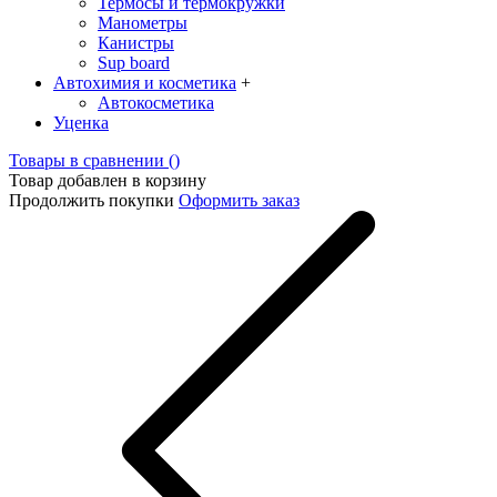
Термосы и термокружки
Манометры
Канистры
Sup board
Автохимия и косметика
+
Автокосметика
Уценка
Товары в сравнении (
)
Товар добавлен в корзину
Продолжить покупки
Оформить заказ