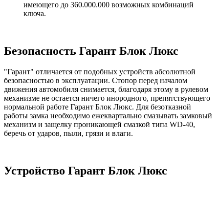
имеющего до 360.000.000 возможных комбинаций
ключа.
Безопасность Гарант Блок Люкс
"Гарант" отличается от подобных устройств абсолютной
безопасностью в эксплуатации. Стопор перед началом
движения автомобиля снимается, благодаря этому в рулевом
механизме не остается ничего инородного, препятствующего
нормальной работе Гарант Блок Люкс. Для безотказной
работы замка необходимо ежеквартально смазывать замковый
механизм и защелку проникающей смазкой типа WD-40,
беречь от ударов, пыли, грязи и влаги.
Устройство Гарант Блок Люкс