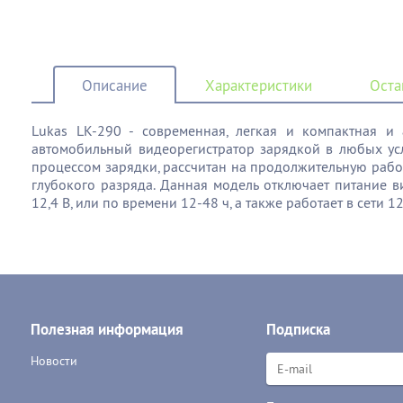
Описание
Характеристики
Оста
Lukas LK-290 - современная, легкая и компактная и 
автомобильный видеорегистратор зарядкой в любых усл
процессом зарядки, рассчитан на продолжительную работ
глубокого разряда. Данная модель отключает питание 
12,4 В, или по времени 12-48 ч, а также работает в сети 1
Полезная информация
Подписка
Новости