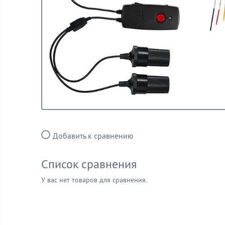
Добавить к сравнению
Список сравнения
У вас нет товаров для сравнения.