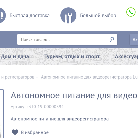
Быстрая доставка
Большой выбор
Вх
Дом и дача
Туризм, отдых и спорт
Аксессу
 и регистраторов
–
Автономное питание для видеорегистратора Lu
Автономное питание для видео
Артикул: 310-19-00000394
Автономное питание для видеорегистратора
В избранное