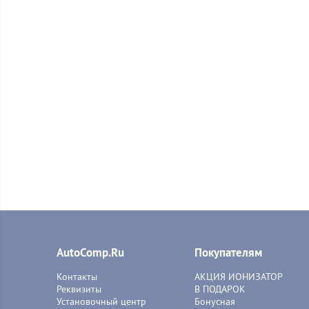
AutoComp.Ru
Покупателям
Контакты
АКЦИЯ ИОНИЗАТОР
Реквизиты
В ПОДАРОК
Установочный центр
Бонусная