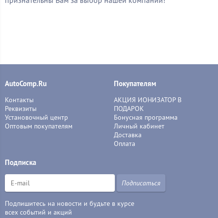
признательны Вам за выбор нашей компании!
AutoComp.Ru
Покупателям
Контакты
АКЦИЯ ИОНИЗАТОР В
Реквизиты
ПОДАРОК
Установочный центр
Бонусная программа
Оптовым покупателям
Личный кабинет
Доставка
Оплата
Подписка
Подписаться
Подпишитесь на новости и будьте в курсе
всех событий и акций