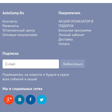
AutoComp.Ru
Покупателям
Контакты
АКЦИЯ ИОНИЗАТОР В
Реквизиты
ПОДАРОК
Установочный центр
Бонусная программа
Оптовым покупателям
Личный кабинет
Доставка
Оплата
Подписка
Подписаться
Подпишитесь на новости и будьте в курсе
всех событий и акций
Мы в социальных сетях