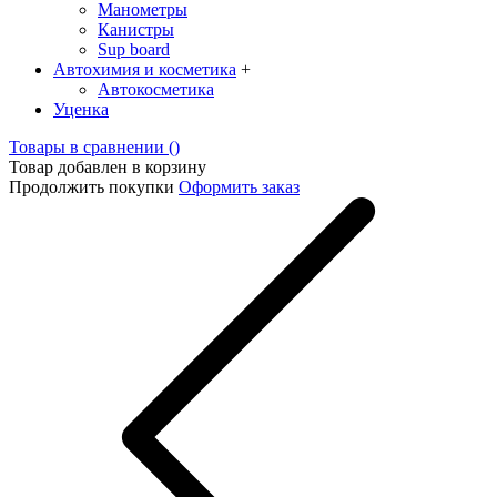
Манометры
Канистры
Sup board
Автохимия и косметика
+
Автокосметика
Уценка
Товары в сравнении (
)
Товар добавлен в корзину
Продолжить покупки
Оформить заказ