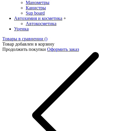
Манометры
Канистры
Sup board
Автохимия и косметика
+
Автокосметика
Уценка
Товары в сравнении (
)
Товар добавлен в корзину
Продолжить покупки
Оформить заказ