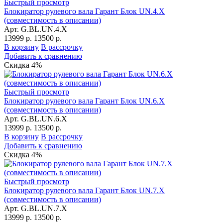
Быстрый просмотр
Блокиратор рулевого вала Гарант Блок UN.4.X
(совместимость в описании)
Арт. G.BL.UN.4.X
13999 р.
13500 р.
В корзину
В рассрочку
Добавить к сравнению
Скидка 4%
Быстрый просмотр
Блокиратор рулевого вала Гарант Блок UN.6.X
(совместимость в описании)
Арт. G.BL.UN.6.X
13999 р.
13500 р.
В корзину
В рассрочку
Добавить к сравнению
Скидка 4%
Быстрый просмотр
Блокиратор рулевого вала Гарант Блок UN.7.X
(совместимость в описании)
Арт. G.BL.UN.7.X
13999 р.
13500 р.