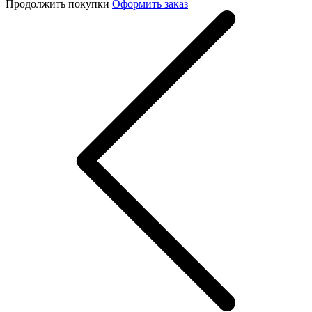
Продолжить покупки
Оформить заказ