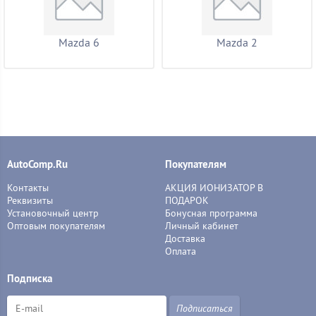
Mazda 6
Mazda 2
AutoComp.Ru
Покупателям
Контакты
АКЦИЯ ИОНИЗАТОР В
Реквизиты
ПОДАРОК
Установочный центр
Бонусная программа
Оптовым покупателям
Личный кабинет
Доставка
Оплата
Подписка
Подписаться