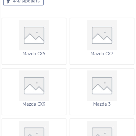
Фильтровать
Mazda CX5
Mazda CX7
Mazda CX9
Mazda 3