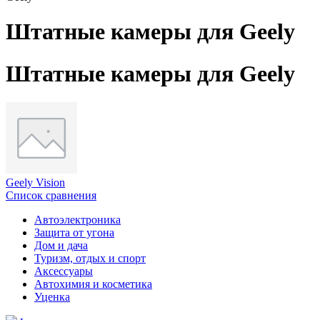
Штатные камеры для Geely
Штатные камеры для Geely
Geely Vision
Список сравнения
Автоэлектроника
Защита от угона
Дом и дача
Туризм, отдых и спорт
Аксессуары
Автохимия и косметика
Уценка