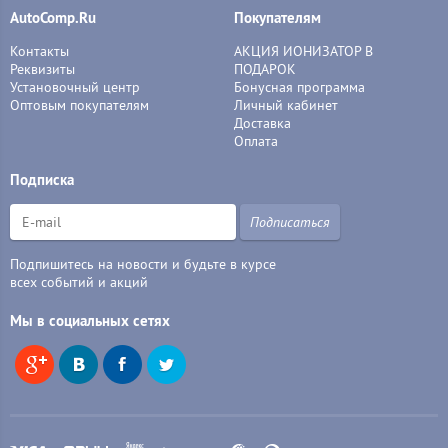
AutoComp.Ru
Покупателям
Контакты
АКЦИЯ ИОНИЗАТОР В
Реквизиты
ПОДАРОК
Установочный центр
Бонусная программа
Оптовым покупателям
Личный кабинет
Доставка
Оплата
Подписка
Подписаться
Подпишитесь на новости и будьте в курсе
всех событий и акций
Мы в социальных сетях