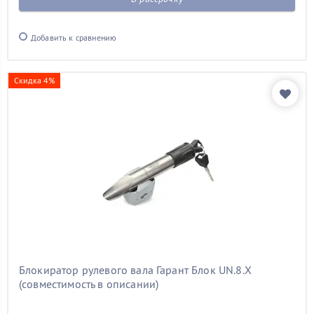
Добавить к сравнению
Скидка 4%
Блокиратор рулевого вала Гарант Блок UN.8.X
(совместимость в описании)