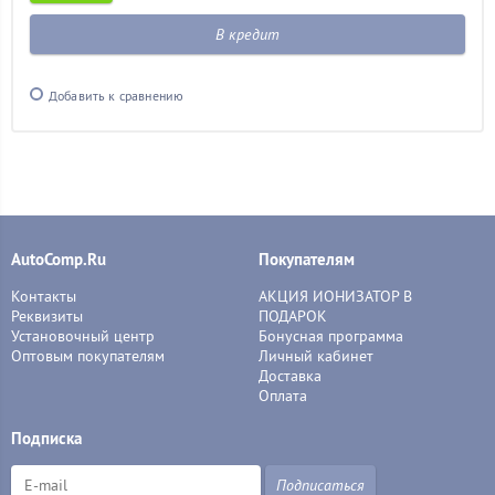
В кредит
Добавить к сравнению
AutoComp.Ru
Покупателям
Контакты
АКЦИЯ ИОНИЗАТОР В
Реквизиты
ПОДАРОК
Установочный центр
Бонусная программа
Оптовым покупателям
Личный кабинет
Доставка
Оплата
Подписка
Подписаться