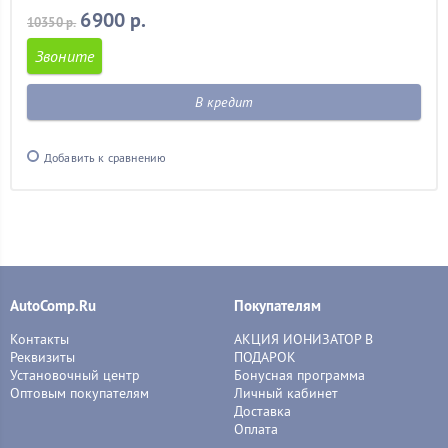
6900 р.
10350 р.
Звоните
В кредит
Добавить к сравнению
AutoComp.Ru
Покупателям
Контакты
АКЦИЯ ИОНИЗАТОР В
Реквизиты
ПОДАРОК
Установочный центр
Бонусная программа
Оптовым покупателям
Личный кабинет
Доставка
Оплата