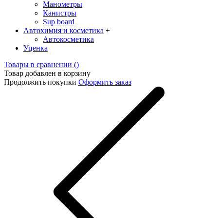
Манометры
Канистры
Sup board
Автохимия и косметика
+
Автокосметика
Уценка
Товары в сравнении (
)
Товар добавлен в корзину
Продолжить покупки
Оформить заказ