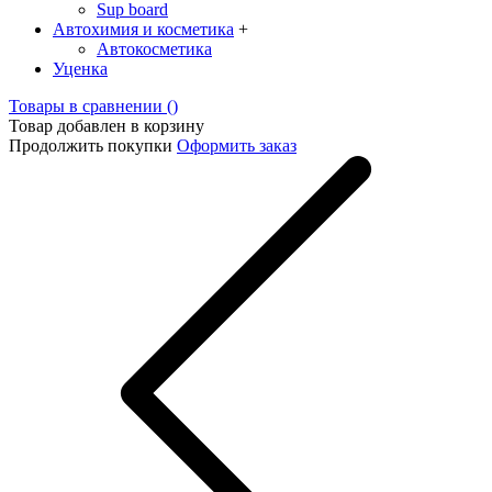
Sup board
Автохимия и косметика
+
Автокосметика
Уценка
Товары в сравнении (
)
Товар добавлен в корзину
Продолжить покупки
Оформить заказ