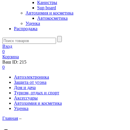
Канистры
Sup board
Автохимия и косметика
Автокосметика
Уценка
Распродажа
Вход
0
Корзина
Ваш ID:
215
0
Автоэлектроника
Защита от угона
Дом и дача
Туризм, отдых и спорт
Аксессуары
Автохимия и косметика
Уценка
Главная
–