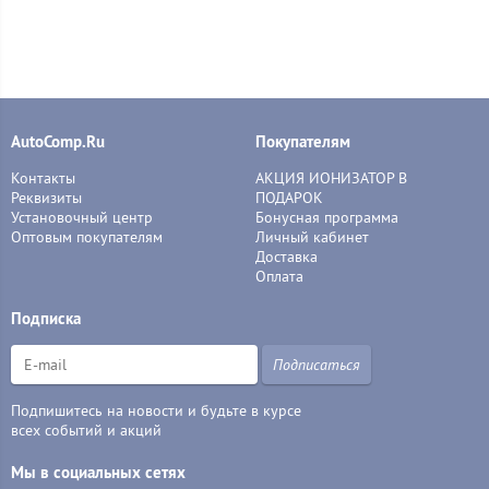
AutoComp.Ru
Покупателям
Контакты
АКЦИЯ ИОНИЗАТОР В
Реквизиты
ПОДАРОК
Установочный центр
Бонусная программа
Оптовым покупателям
Личный кабинет
Доставка
Оплата
Подписка
Подписаться
Подпишитесь на новости и будьте в курсе
всех событий и акций
Мы в социальных сетях