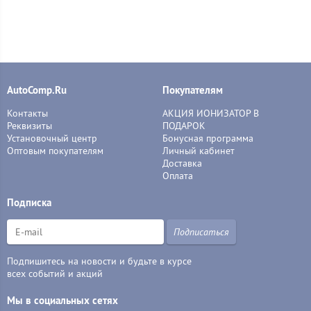
AutoComp.Ru
Покупателям
Контакты
АКЦИЯ ИОНИЗАТОР В
Реквизиты
ПОДАРОК
Установочный центр
Бонусная программа
Оптовым покупателям
Личный кабинет
Доставка
Оплата
Подписка
Подписаться
Подпишитесь на новости и будьте в курсе
всех событий и акций
Мы в социальных сетях