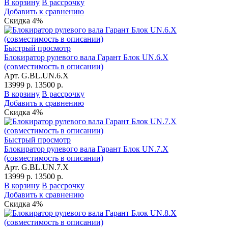
В корзину
В рассрочку
Добавить к сравнению
Скидка 4%
Быстрый просмотр
Блокиратор рулевого вала Гарант Блок UN.6.X
(совместимость в описании)
Арт. G.BL.UN.6.X
13999 р.
13500 р.
В корзину
В рассрочку
Добавить к сравнению
Скидка 4%
Быстрый просмотр
Блокиратор рулевого вала Гарант Блок UN.7.X
(совместимость в описании)
Арт. G.BL.UN.7.X
13999 р.
13500 р.
В корзину
В рассрочку
Добавить к сравнению
Скидка 4%