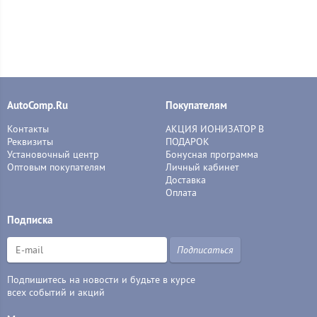
AutoComp.Ru
Покупателям
Контакты
АКЦИЯ ИОНИЗАТОР В
Реквизиты
ПОДАРОК
Установочный центр
Бонусная программа
Оптовым покупателям
Личный кабинет
Доставка
Оплата
Подписка
Подписаться
Подпишитесь на новости и будьте в курсе
всех событий и акций