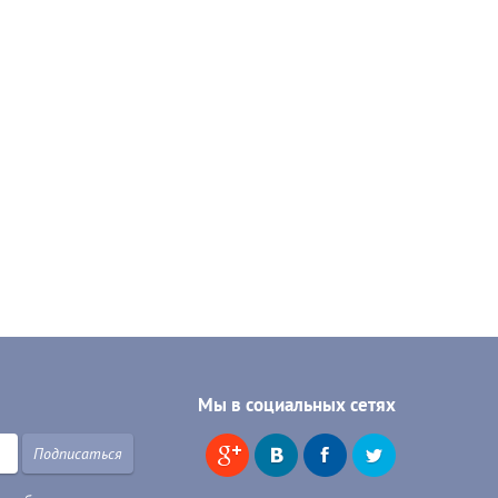
Мы в социальных сетях
Подписаться