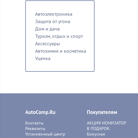
Автоэлектроника
Защита от угона
Дом и дача
Туризм, отдых и спорт
Аксессуары
Автохимия и косметика
Уценка
AutoComp.Ru
Покупателям
Контакты
АКЦИЯ ИОНИЗАТОР
Реквизиты
В ПОДАРОК
Установочный центр
Бонусная