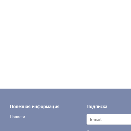
Полезная информация
Подписка
Новости