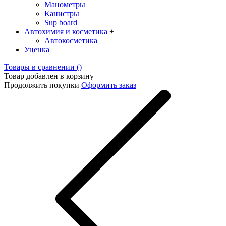
Манометры
Канистры
Sup board
Автохимия и косметика
+
Автокосметика
Уценка
Товары в сравнении (
)
Товар добавлен в корзину
Продолжить покупки
Оформить заказ